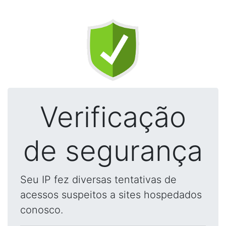
Verificação
de segurança
Seu IP fez diversas tentativas de
acessos suspeitos a sites hospedados
conosco.