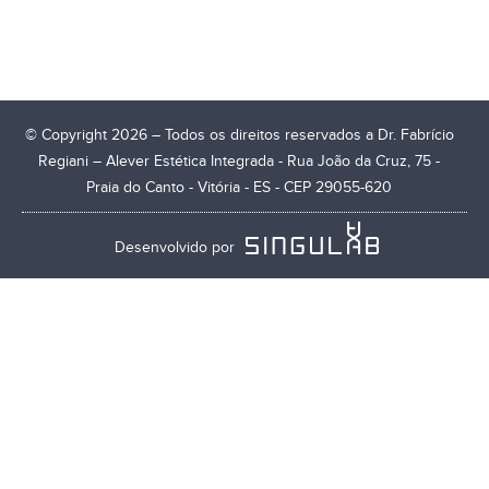
© Copyright 2026 – Todos os direitos reservados a Dr. Fabrício
Regiani – Alever Estética Integrada - Rua João da Cruz, 75 -
Praia do Canto - Vitória - ES - CEP 29055-620
Desenvolvido por