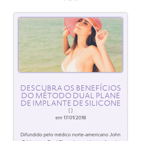
DESCUBRA OS BENEFÍCIOS
DO MÉTODO DUAL PLANE
DE IMPLANTE DE SILICONE
em 17/01/2018
Difundido pelo médico norte-americano John