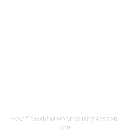
VOCÊ TAMBÉM PODE SE INTERESSAR
POR