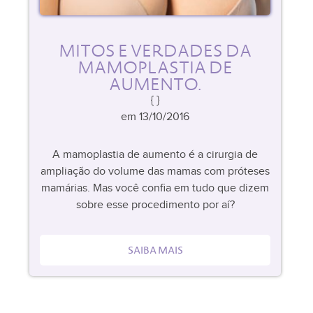
MITOS E VERDADES DA
MAMOPLASTIA DE
AUMENTO.
em 13/10/2016
A mamoplastia de aumento é a cirurgia de
ampliação do volume das mamas com próteses
mamárias. Mas você confia em tudo que dizem
sobre esse procedimento por aí?
SAIBA MAIS