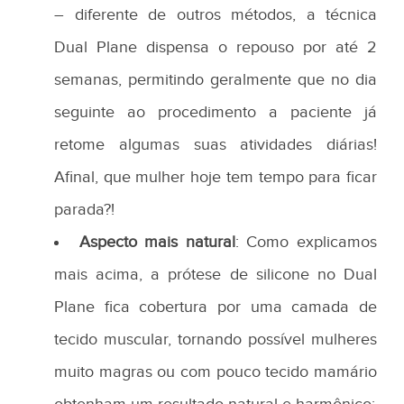
– diferente de outros métodos, a técnica
Dual Plane dispensa o repouso por até 2
semanas, permitindo geralmente que no dia
seguinte ao procedimento a paciente já
retome algumas suas atividades diárias!
Afinal, que mulher hoje tem tempo para ficar
parada?!
Aspecto mais natural
: Como explicamos
mais acima, a prótese de silicone no Dual
Plane fica cobertura por uma camada de
tecido muscular, tornando possível mulheres
muito magras ou com pouco tecido mamário