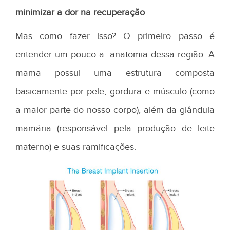
minimizar
a dor na recuperaçã
o
.
Mas como fazer isso? O primeiro passo é
entender um pouco a anatomia dessa região. A
mama possui uma estrutura composta
basicamente por pele, gordura e músculo (como
a maior parte do nosso corpo), além da glândula
mamária (responsável pela produção de leite
materno) e suas ramificações.