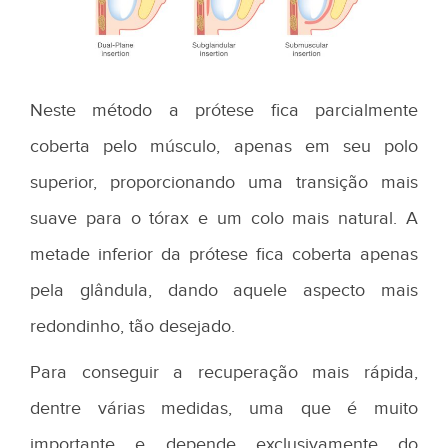
Neste método a prótese fica parcialmente
coberta pelo músculo, apenas em seu polo
superior, proporcionando uma transição mais
suave para o tórax e um colo mais natural. A
metade inferior da prótese fica coberta apenas
pela glândula, dando aquele aspecto mais
redondinho, tão desejado.
Para conseguir a recuperação mais rápida,
dentre várias medidas, uma que é muito
importante e depende exclusivamente do