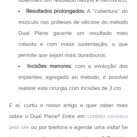
obtenham um resultado natural e harmônico;
Resultados prolongados
: A “cobertura” do
músculo nas próteses de silicone do método
Dual Plane garante um resultado mais
robusto e com maior sustentação, o que
permite que sejam mais duradouros;
Incisões menores:
com a evolução dos
implantes, agregado ao método, é possível
realizar esta cirurgia com incisões de 3 cm.
E aí, curtiu o nosso artigo e quer saber mais
sobre o Dual Plane? Entre em
contato conosco
pelo site
ou por telefone e agende uma visita! Se