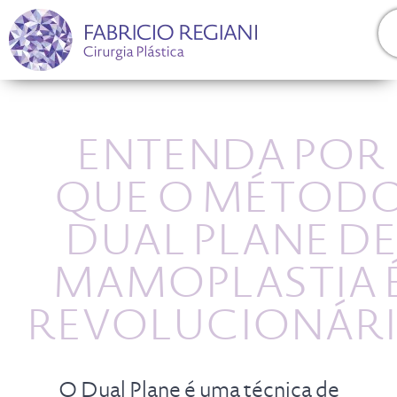
ENTENDA POR
QUE O MÉTOD
DUAL PLANE D
MAMOPLASTIA 
REVOLUCIONÁR
O Dual Plane é uma técnica de