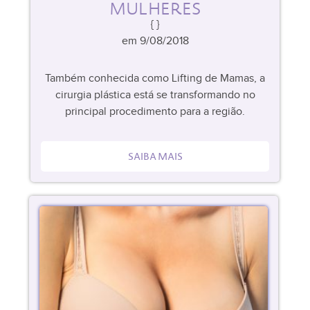
MULHERES
em 9/08/2018
Também conhecida como Lifting de Mamas, a
cirurgia plástica está se transformando no
principal procedimento para a região.
SAIBA MAIS