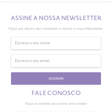
ASSINE A NOSSA NEWSLETTER
Fique por dentro das novidades e assine a nossa Newsletter.
ASSINAR
FALE CONOSCO
Fique à vontade para entrar em contato!