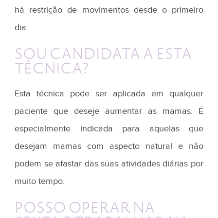
há restrição de movimentos desde o primeiro
dia.
SOU CANDIDATA A ESTA
TÉCNICA?
Esta técnica pode ser aplicada em qualquer
paciente que deseje aumentar as mamas. É
especialmente indicada para aquelas que
desejam mamas com aspecto natural e não
podem se afastar das suas atividades diárias por
muito tempo.
POSSO OPERAR NA