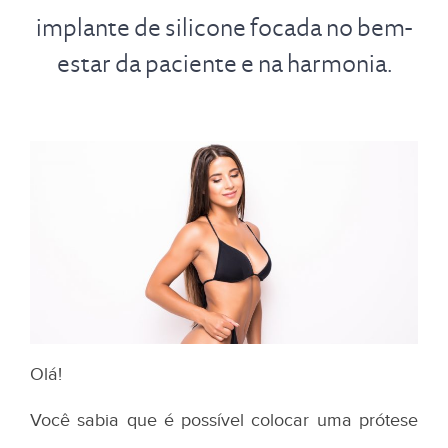
implante de silicone focada no bem-
estar da paciente e na harmonia.
Olá!
Você sabia que é possível colocar uma prótese