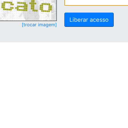
[trocar imagem]