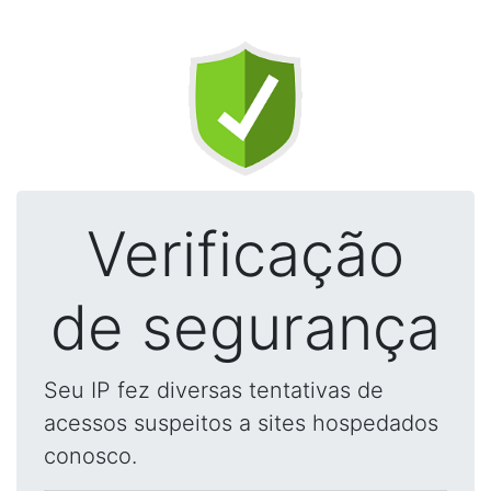
Verificação
de segurança
Seu IP fez diversas tentativas de
acessos suspeitos a sites hospedados
conosco.