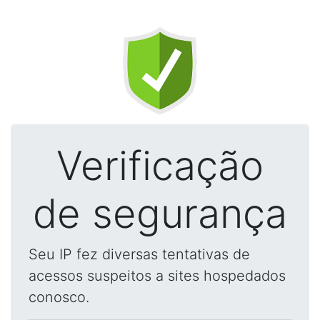
Verificação
de segurança
Seu IP fez diversas tentativas de
acessos suspeitos a sites hospedados
conosco.