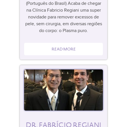
(Português do Brasil) Acaba de chegar
na Clínica Fabricio Regiani uma super
novidade para remover excessos de
pele, sem cirurgia, em diversas regiões
do corpo: o Plasma puro.
READ MORE
DR. FABRÍCIO REGIANI