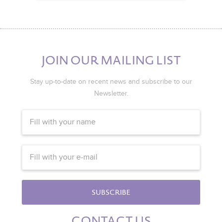
JOIN OUR MAILING LIST
Stay up-to-date on recent news and subscribe to our
Newsletter.
SUBSCRIBE
CONTACT US