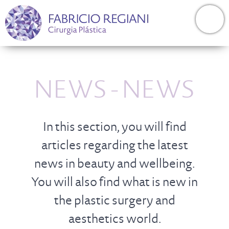
NEWS - NEWS
In this section, you will find
articles regarding the latest
news in beauty and wellbeing.
You will also find what is new in
the plastic surgery and
aesthetics world.