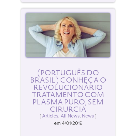
(PORTUGUÊS DO
BRASIL) CONHEÇA O
REVOLUCIONÁRIO
TRATAMENTO COM
PLASMA PURO, SEM
CIRURGIA
Articles
,
All News
,
News
em 4/01/2019