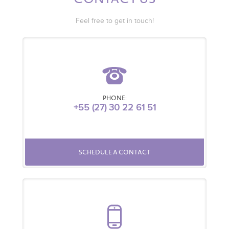
Feel free to get in touch!
PHONE:
+55 (27) 30 22 61 51
SCHEDULE A CONTACT