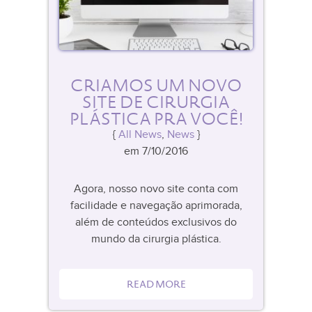
CRIAMOS UM NOVO
SITE DE CIRURGIA
PLÁSTICA PRA VOCÊ!
All News
,
News
em 7/10/2016
Agora, nosso novo site conta com
facilidade e navegação aprimorada,
além de conteúdos exclusivos do
mundo da cirurgia plástica.
READ MORE